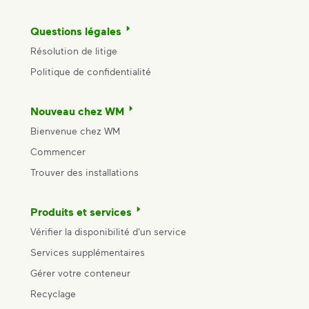
Questions légales
Résolution de litige
Politique de confidentialité
Nouveau chez WM
Bienvenue chez WM
Commencer
Trouver des installations
Produits et services
Vérifier la disponibilité d'un service
Services supplémentaires
Gérer votre conteneur
Recyclage