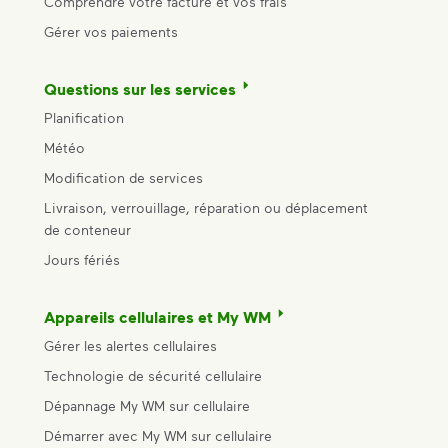
Comprendre votre facture et vos frais
Gérer vos paiements
Questions sur les services
Planification
Météo
Modification de services
Livraison, verrouillage, réparation ou déplacement
de conteneur
Jours fériés
Appareils cellulaires et My WM
Gérer les alertes cellulaires
Technologie de sécurité cellulaire
Dépannage My WM sur cellulaire
Démarrer avec My WM sur cellulaire