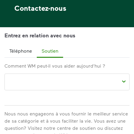
Contactez-nous
Entrez en relation avec nous
Téléphone
Soutien
Comment WM peut-il vous aider aujourd'hui ?
Nous nous engageons à vous fournir le meilleur service
de sa catégorie et à vous faciliter la vie. Vous avez une
question? Visitez notre centre de soutien ou discutez