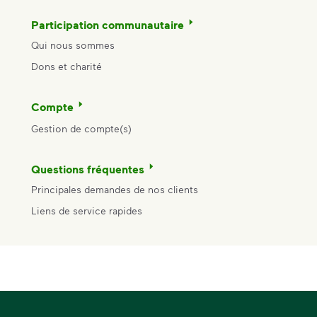
Participation communautaire
Qui nous sommes
Dons et charité
Compte
Gestion de compte(s)
Questions fréquentes
Principales demandes de nos clients
Liens de service rapides