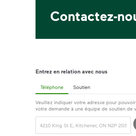
Contactez-no
Entrez en relation avec nous
Téléphone
Soutien
Veuillez indiquer votre adresse pour pouvoi
votre demande à une équipe de soutien de v
Address