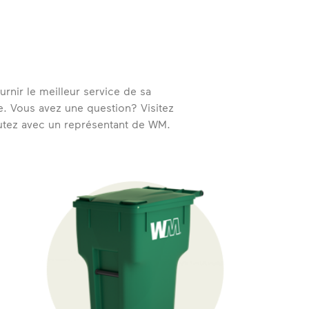
nir le meilleur service de sa
vie. Vous avez une question? Visitez
cutez avec un représentant de WM.