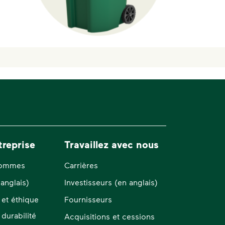
treprise
Travaillez avec nous
sommes
Carrières
anglais)
Investisseurs (en anglais)
et éthique
Fournisseurs
durabilité
Acquisitions et cessions