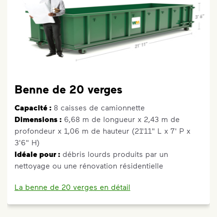
Benne de 20 verges
Capacité :
8 caisses de camionnette
Dimensions :
6,68 m de longueur x 2,43 m de
profondeur x 1,06 m de hauteur (21'11" L x 7' P x
3'6" H)
Idéale pour :
débris lourds produits par un
nettoyage ou une rénovation résidentielle
La benne de 20 verges en détail