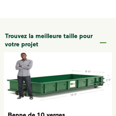
Trouvez la meilleure taille pour
votre projet
Benne de 10 verges