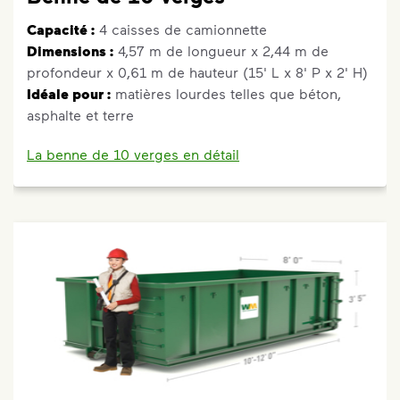
Capacité :
4 caisses de camionnette
Dimensions :
4,57 m de longueur x 2,44 m de
profondeur x 0,61 m de hauteur (15' L x 8' P x 2' H)
Idéale pour :
matières lourdes telles que béton,
asphalte et terre
La benne de 10 verges en détail