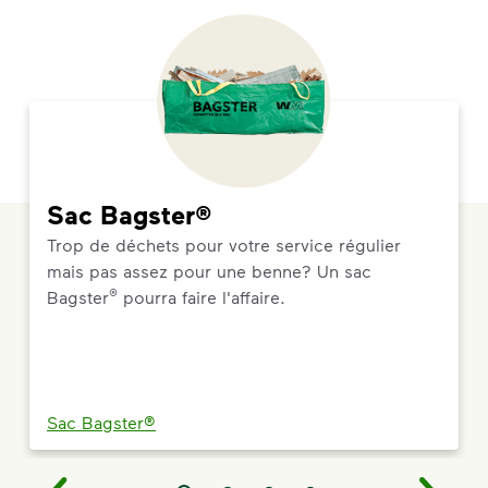
Sac Bagster®
Trop de déchets pour votre service régulier
mais pas assez pour une benne? Un sac
®
Bagster
pourra faire l'affaire.
Sac Bagster®