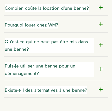
Combien coûte la location d'une benne?
Pourquoi louer chez WM?
Qu'est-ce qui ne peut pas être mis dans
une benne?
Puis-je utiliser une benne pour un
déménagement?
Existe-t-il des alternatives à une benne?