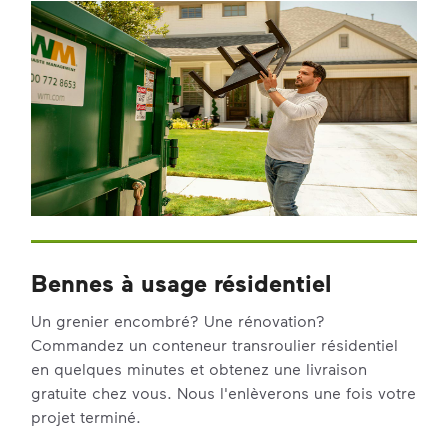
Bennes à usage résidentiel
Un grenier encombré? Une rénovation?
Commandez un conteneur transroulier résidentiel
en quelques minutes et obtenez une livraison
gratuite chez vous. Nous l'enlèverons une fois votre
projet terminé.