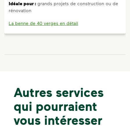
Idéale pour :
grands projets de construction ou de
rénovation
La benne de 40 verges en détail
Autres services
qui pourraient
vous intéresser