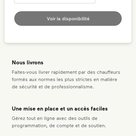
Voir la disponibilité
Nous livrons
Faites-vous livrer rapidement par des chauffeurs
formés aux normes les plus strictes en matière
de sécurité et de professionnalisme.
Une mise en place et un accès faciles
Gérez tout en ligne avec des outils de
programmation, de compte et de soutien.