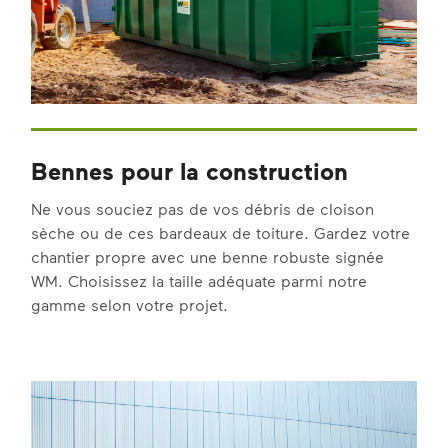
Bennes pour la construction
Ne vous souciez pas de vos débris de cloison
sèche ou de ces bardeaux de toiture. Gardez votre
chantier propre avec une benne robuste signée
WM. Choisissez la taille adéquate parmi notre
gamme selon votre projet.