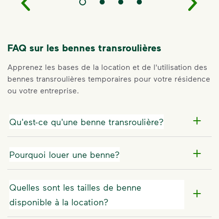
FAQ sur les bennes transroulières
Apprenez les bases de la location et de l'utilisation des
bennes transroulières temporaires pour votre résidence
ou votre entreprise.
Qu'est-ce qu'une benne transroulière?
Pourquoi louer une benne?
Quelles sont les tailles de benne
disponible à la location?