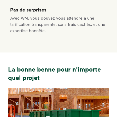
Pas de surprises
Avec WM, vous pouvez vous attendre à une
tarification transparente, sans frais cachés, et une
expertise honnête.
La bonne benne pour n'importe
quel projet