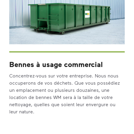
Bennes à usage commercial
Concentrez-vous sur votre entreprise. Nous nous
occuperons de vos déchets. Que vous possédiez
un emplacement ou plusieurs douzaines, une
location de bennes WM sera à la taille de votre
nettoyage, quelles que soient leur envergure ou
leur nature.