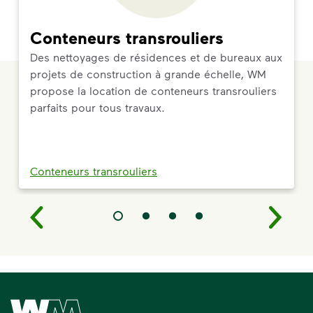
Conteneurs transrouliers
Des nettoyages de résidences et de bureaux aux
projets de construction à grande échelle, WM
propose la location de conteneurs transrouliers
parfaits pour tous travaux.
Conteneurs transrouliers
Waste Management Home