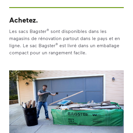
Achetez.
®
Les sacs Bagster
sont disponibles dans les
magasins de rénovation partout dans le pays et en
®
ligne. Le sac Bagster
est livré dans un emballage
compact pour un rangement facile.