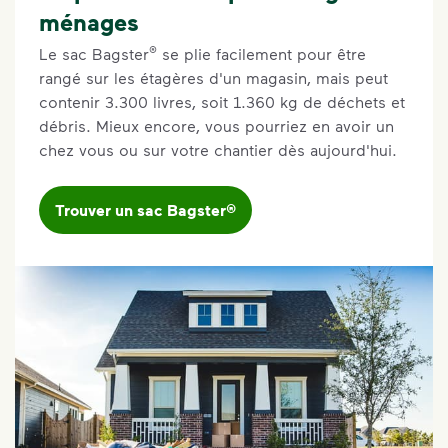
ménages
®
Le sac Bagster
se plie facilement pour être
rangé sur les étagères d'un magasin, mais peut
contenir 3.300 livres, soit 1.360 kg de déchets et
débris. Mieux encore, vous pourriez en avoir un
chez vous ou sur votre chantier dès aujourd'hui.
Trouver un sac Bagster®