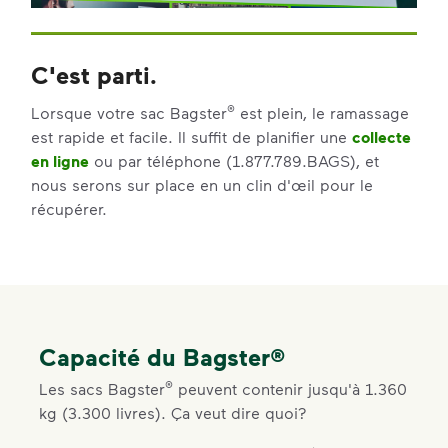
C'est parti.
®
Lorsque votre sac Bagster
est plein, le ramassage
est rapide et facile. Il suffit de planifier une
collecte
en ligne
ou par téléphone (1.877.789.BAGS), et
nous serons sur place en un clin d'œil pour le
récupérer.
Capacité du Bagster®
®
Les sacs Bagster
peuvent contenir jusqu'à 1.360
kg (3.300 livres). Ça veut dire quoi?