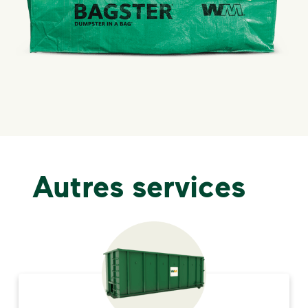
Autres services