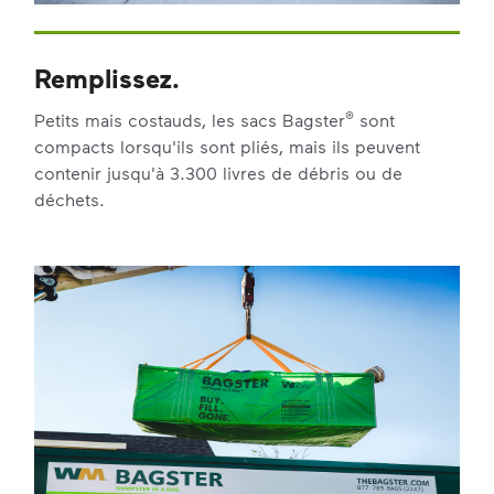
Remplissez.
®
Petits mais costauds, les sacs Bagster
sont
compacts lorsqu'ils sont pliés, mais ils peuvent
contenir jusqu'à 3.300 livres de débris ou de
déchets.