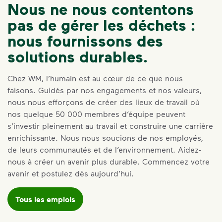
Nous ne nous contentons
pas de gérer les déchets :
nous fournissons des
solutions durables.
Chez WM, l’humain est au cœur de ce que nous
faisons. Guidés par nos engagements et nos valeurs,
nous nous efforçons de créer des lieux de travail où
nos quelque 50 000 membres d’équipe peuvent
s’investir pleinement au travail et construire une carrière
enrichissante. Nous nous soucions de nos employés,
de leurs communautés et de l’environnement. Aidez-
nous à créer un avenir plus durable. Commencez votre
avenir et postulez dès aujourd’hui.
Tous les emplois