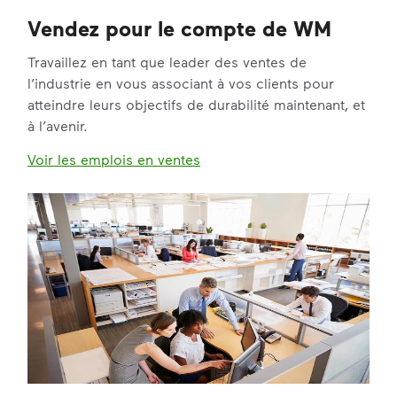
Vendez pour le compte de WM
Travaillez en tant que leader des ventes de
l’industrie en vous associant à vos clients pour
atteindre leurs objectifs de durabilité maintenant, et
à l’avenir.
Voir les emplois en ventes