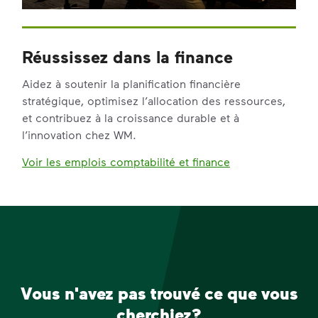
Réussissez dans la finance
Aidez à soutenir la planification financière
stratégique, optimisez l’allocation des ressources,
et contribuez à la croissance durable et à
l’innovation chez WM.
Voir les emplois comptabilité et finance
Vous n'avez pas trouvé ce que vous
cherchiez?