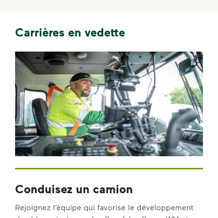
Carrières en vedette
Conduisez un camion
Rejoignez l’équipe qui favorise le développement