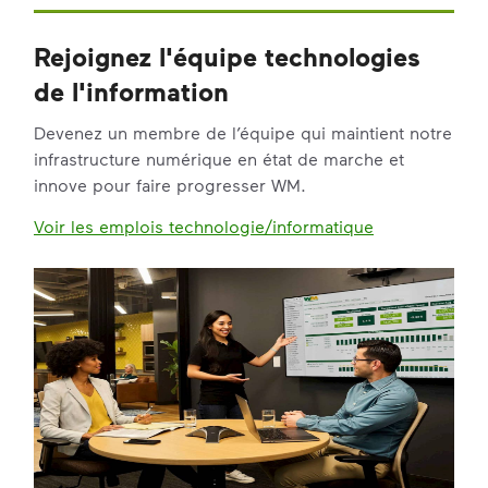
Rejoignez l'équipe technologies
de l'information
Devenez un membre de l’équipe qui maintient notre
infrastructure numérique en état de marche et
innove pour faire progresser WM.
Voir les emplois technologie/informatique