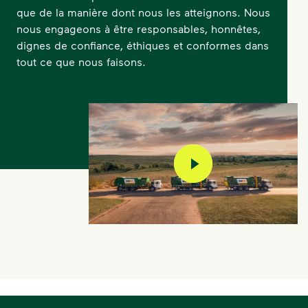
que de la manière dont nous les atteignons. Nous
nous engageons à être responsables, honnêtes,
dignes de confiance, éthiques et conformes dans
tout ce que nous faisons.
play video