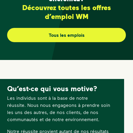
Découvrez toutes les offres
d’emploi WM
Tous les emplois
Qu’est-ce qui vous motive?
Les individus sont à la base de notre
réussite. Nous nous engageons à prendre soin
les uns des autres, de nos clients, de nos
communautés et de notre environnement.
Notre réussite provient autant de nos résultats