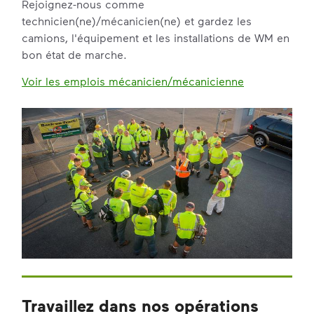
Rejoignez-nous comme
technicien(ne)/mécanicien(ne) et gardez les
camions, l'équipement et les installations de WM en
bon état de marche.
Voir les emplois mécanicien/mécanicienne
Travaillez dans nos opérations