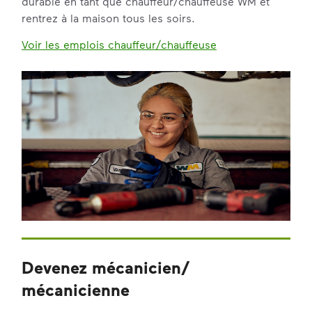
durable en tant que chauffeur/chauffeuse WM et
rentrez à la maison tous les soirs.
Voir les emplois chauffeur/chauffeuse
Devenez mécanicien/
mécanicienne