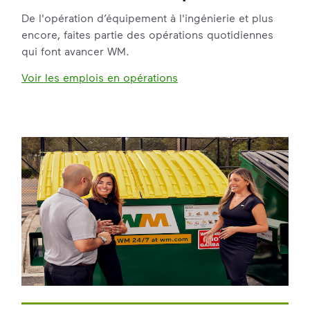
De l'opération d’équipement à l'ingénierie et plus
encore, faites partie des opérations quotidiennes
qui font avancer WM.
Voir les emplois en opérations