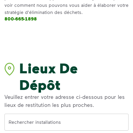
voir comment nous pouvons vous aider à élaborer votre
stratégie d'élimination des déchets.
800-665-1898
Lieux De
Dépôt
Veuillez entrer votre adresse ci-dessous pour les
lieux de restitution les plus proches.
Address
Rechercher installations