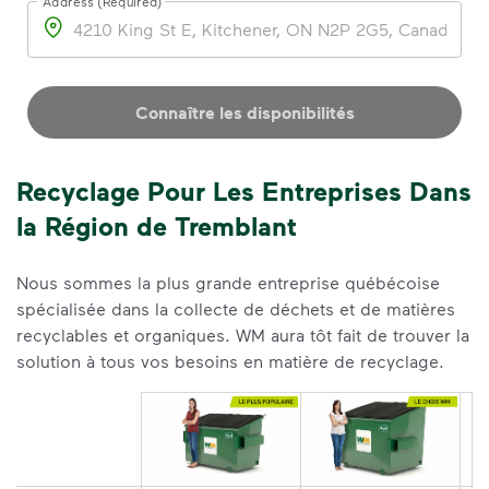
Address (Required)
Address
Connaître les disponibilités
Recyclage Pour Les Entreprises Dans
la Région de Tremblant
Nous sommes la plus grande entreprise québécoise
spécialisée dans la collecte de déchets et de matières
recyclables et organiques. WM aura tôt fait de trouver la
solution à tous vos besoins en matière de recyclage.