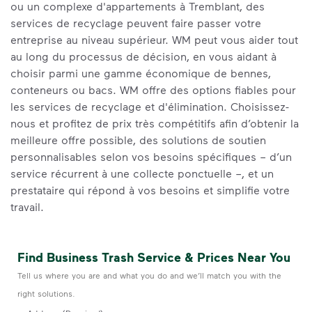
ou un complexe d'appartements à Tremblant, des
services de recyclage peuvent faire passer votre
entreprise au niveau supérieur. WM peut vous aider tout
au long du processus de décision, en vous aidant à
choisir parmi une gamme économique de bennes,
conteneurs ou bacs. WM offre des options fiables pour
les services de recyclage et d'élimination. Choisissez-
nous et profitez de prix très compétitifs afin d’obtenir la
meilleure offre possible, des solutions de soutien
personnalisables selon vos besoins spécifiques – d’un
service récurrent à une collecte ponctuelle –, et un
prestataire qui répond à vos besoins et simplifie votre
travail.
Find Business Trash Service & Prices Near You
Tell us where you are and what you do and we’ll match you with the
right solutions.