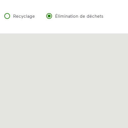
Recyclage
Élimination de déchets