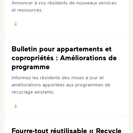
Annoncer à vos résidents de nouveaux services
et ressources.
Bulletin pour appartements et
copropriétés : Améliorations de
programme
Informez les résidents des mises à jour et
améliorations apportées aux programmes de
recyclage existants.
Fourre-tout réutilisable « Recycle