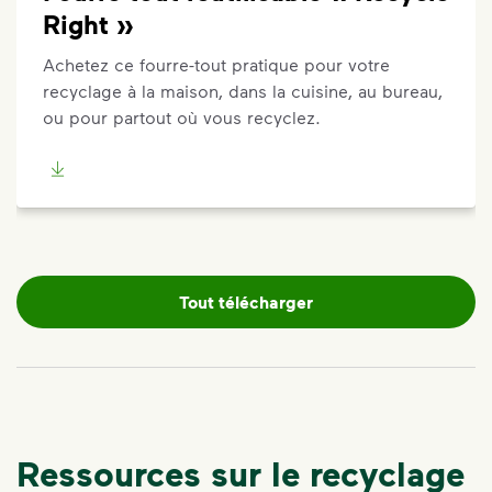
Right »
Achetez ce fourre-tout pratique pour votre
recyclage à la maison, dans la cuisine, au bureau,
ou pour partout où vous recyclez.
Tout télécharger
Ressources sur le recyclage