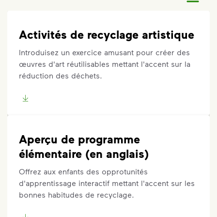
Activités de recyclage artistique
Introduisez un exercice amusant pour créer des
œuvres d'art réutilisables mettant l'accent sur la
réduction des déchets.
Aperçu de programme
élémentaire (en anglais)
Offrez aux enfants des opprotunités
d'apprentissage interactif mettant l'accent sur les
bonnes habitudes de recyclage.