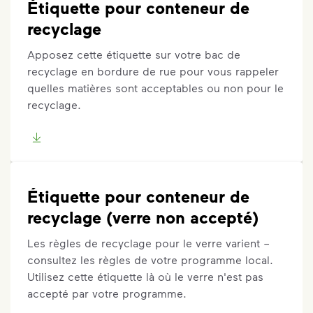
Étiquette pour conteneur de
recyclage
Apposez cette étiquette sur votre bac de
recyclage en bordure de rue pour vous rappeler
quelles matières sont acceptables ou non pour le
recyclage.
Étiquette pour conteneur de
recyclage (verre non accepté)
Les règles de recyclage pour le verre varient –
consultez les règles de votre programme local.
Utilisez cette étiquette là où le verre n'est pas
accepté par votre programme.