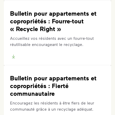
Bulletin pour appartements et
copropriétés : Fourre-tout
« Recycle Right »
Accueillez vos résidents avec un fourre-tout
réutilisable encourageant le recyclage.
Bulletin pour appartements et
copropriétés : Fierté
communautaire
Encouragez les résidents à être fiers de leur
communauté grâce à un recyclage adéquat.