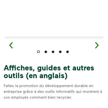
Affiches, guides et autres
outils (en anglais)
Faites la promotion du développement durable en
entreprise grâce à des outils informatifs qui montrent à
vos employés comment bien recycler.