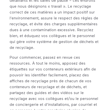
détaillants et les salles de pause – ces endroits
que nous désignons « travail ». Le recyclage
correct de ces matières a un impact positif sur
l'environnement, assure le respect des règles de
recyclage, et évite des charges supplémentaires
dues à une contamination excessive. Recyclez
bien, et éduquez vos collègues et le personnel
qui gère votre système de gestion de déchets et
de recyclage.
Pour commencer, passez en revue ces
ressources. À tout le moins, apposez des
étiquettes sur vos conteneurs extérieurs afin de
pouvoir les identifier facilement, placez des
affiches de recyclage près de chacun de vos
conteneurs de recyclage et de déchets, et
partagez des guides et des vidéos sur le
recyclage avec vos collègues et/ou le personnel
de conciergerie et d'installations, par courriel et