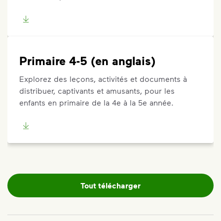
Primaire 4-5 (en anglais)
Explorez des leçons, activités et documents à
distribuer, captivants et amusants, pour les
enfants en primaire de la 4e à la 5e année.
Tout télécharger