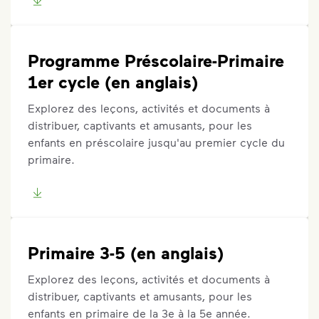
Programme Préscolaire-Primaire
1er cycle (en anglais)
Explorez des leçons, activités et documents à
distribuer, captivants et amusants, pour les
enfants en préscolaire jusqu'au premier cycle du
primaire.
Primaire 3-5 (en anglais)
Explorez des leçons, activités et documents à
distribuer, captivants et amusants, pour les
enfants en primaire de la 3e à la 5e année.