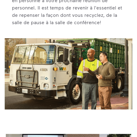
en personne à votre prochaine réunion de
personnel. Il est temps de revenir à l'essentiel et
de repenser la façon dont vous recyclez, de la
salle de pause à la salle de conférence!