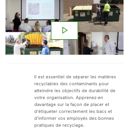
Il est essentiel de séparer les matières
recyclables des contaminants pour
atteindre les objectifs de durabilité de
votre organisation. Apprenez-en
davantage sur la façon de placer et
d'étiqueter correctement les bacs et
d'informer vos employés des bonnes
pratiques de recyclage.