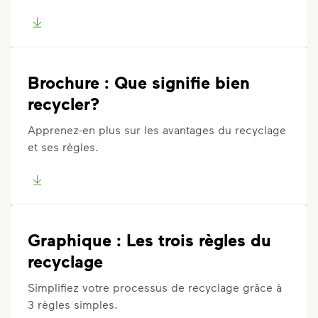
Brochure : Que signifie bien
recycler?
Apprenez-en plus sur les avantages du recyclage
et ses règles.
Graphique : Les trois règles du
recyclage
Simplifiez votre processus de recyclage grâce à
3 règles simples.