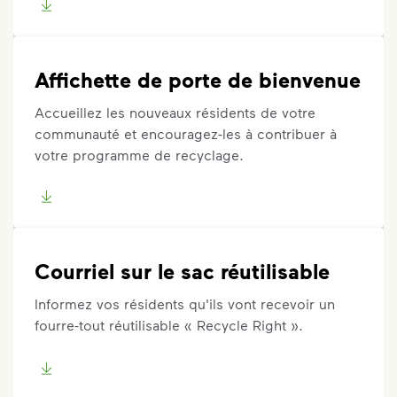
Affichette de porte de bienvenue
Accueillez les nouveaux résidents de votre
communauté et encouragez-les à contribuer à
votre programme de recyclage.
Courriel sur le sac réutilisable
Informez vos résidents qu'ils vont recevoir un
fourre-tout réutilisable « Recycle Right ».