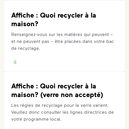
Affiche : Quoi recycler à la
maison?
Renseignez-vous sur les matières qui peuvent –
et ne peuvent pas – être placées dans votre bac
de recyclage.
Affiche : Quoi recycler à la
maison? (verre non accepté)
Les règles de recyclage pour le verre varient.
Veuillez donc consulter les lignes directrices de
votre programme local.