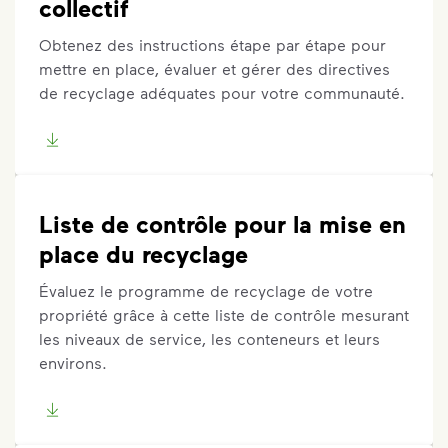
collectif
Obtenez des instructions étape par étape pour
mettre en place, évaluer et gérer des directives
de recyclage adéquates pour votre communauté.
Liste de contrôle pour la mise en
place du recyclage
Évaluez le programme de recyclage de votre
propriété grâce à cette liste de contrôle mesurant
les niveaux de service, les conteneurs et leurs
environs.