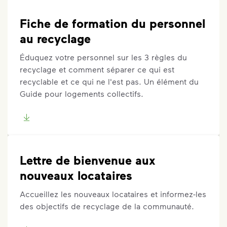
Fiche de formation du personnel
au recyclage
Éduquez votre personnel sur les 3 règles du
recyclage et comment séparer ce qui est
recyclable et ce qui ne l'est pas. Un élément du
Guide pour logements collectifs.
Lettre de bienvenue aux
nouveaux locataires
Accueillez les nouveaux locataires et informez-les
des objectifs de recyclage de la communauté.