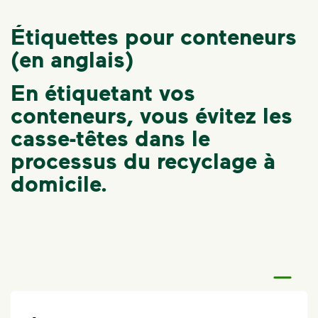
Étiquettes pour conteneurs
(en anglais)
En étiquetant vos
conteneurs, vous évitez les
casse-têtes dans le
processus du recyclage à
domicile.