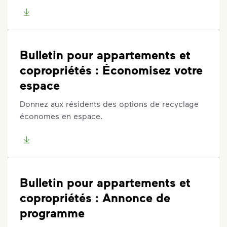
Bulletin pour appartements et
copropriétés : Économisez votre
espace
Donnez aux résidents des options de recyclage
économes en espace.
Bulletin pour appartements et
copropriétés : Annonce de
programme