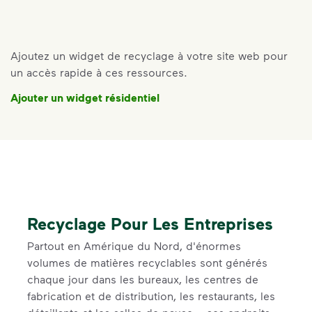
Ajoutez un widget de recyclage à votre site web pour
un accès rapide à ces ressources.
Ajouter un widget résidentiel
Recyclage Pour Les Entreprises
Partout en Amérique du Nord, d'énormes
volumes de matières recyclables sont générés
chaque jour dans les bureaux, les centres de
fabrication et de distribution, les restaurants, les