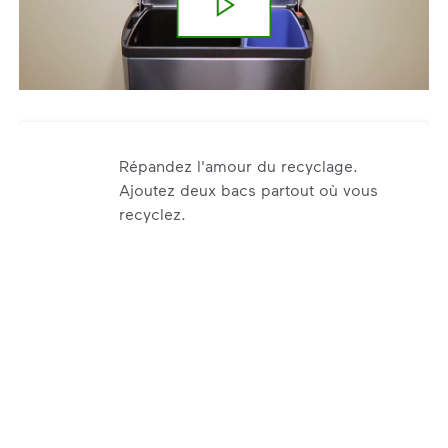
Répandez l'amour du recyclage.
Ajoutez deux bacs partout où vous
recyclez.