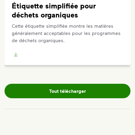
Étiquette simplifiée pour
déchets organiques
Cette étiquette simplifiée montre les matières
généralement acceptables pour les programmes
de déchets organiques.
Tout télécharger