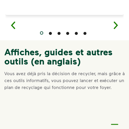
Affiches, guides et autres
outils (en anglais)
Vous avez déjà pris la décision de recycler, mais grâce à
ces outils informatifs, vous pouvez lancer et exécuter un
plan de recyclage qui fonctionne pour votre foyer.