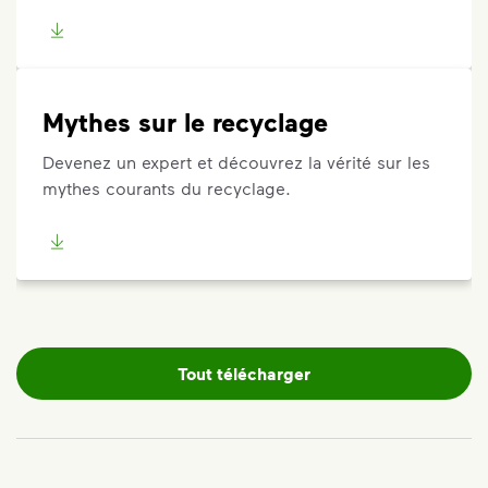
Mythes sur le recyclage
Devenez un expert et découvrez la vérité sur les
mythes courants du recyclage.
Tout télécharger