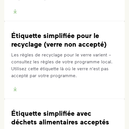
Étiquette simplifiée pour le
recyclage (verre non accepté)
Les règles de recyclage pour le verre varient –
consultez les règles de votre programme local.
Utilisez cette étiquette là où le verre n'est pas
accepté par votre programme.
Étiquette simplifiée avec
déchets alimentaires acceptés