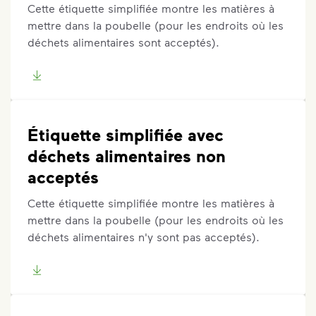
Cette étiquette simplifiée montre les matières à
mettre dans la poubelle (pour les endroits où les
déchets alimentaires sont acceptés).
Étiquette simplifiée avec
déchets alimentaires non
acceptés
Cette étiquette simplifiée montre les matières à
mettre dans la poubelle (pour les endroits où les
déchets alimentaires n'y sont pas acceptés).