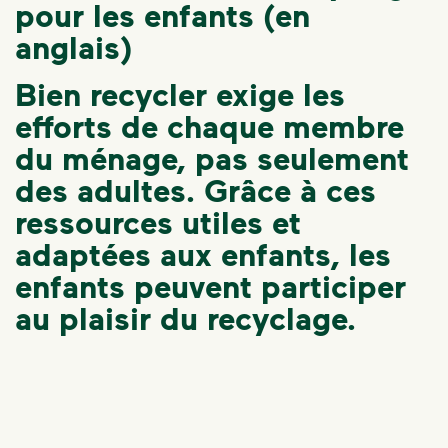
pour les enfants (en
anglais)
Bien recycler exige les
efforts de chaque membre
du ménage, pas seulement
des adultes. Grâce à ces
ressources utiles et
adaptées aux enfants, les
enfants peuvent participer
au plaisir du recyclage.