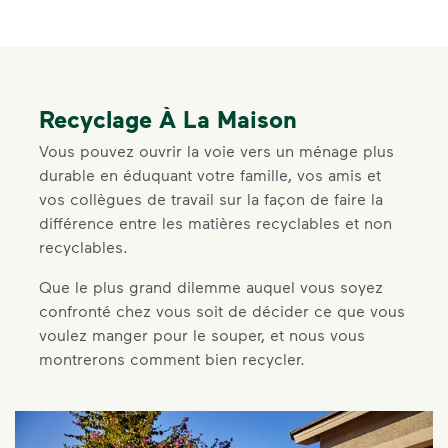
Recyclage À La Maison
Vous pouvez ouvrir la voie vers un ménage plus
durable en éduquant votre famille, vos amis et
vos collègues de travail sur la façon de faire la
différence entre les matières recyclables et non
recyclables.
Que le plus grand dilemme auquel vous soyez
confronté chez vous soit de décider ce que vous
voulez manger pour le souper, et nous vous
montrerons comment bien recycler.