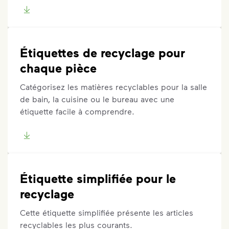
Étiquettes de recyclage pour
chaque pièce
Catégorisez les matières recyclables pour la salle
de bain, la cuisine ou le bureau avec une
étiquette facile à comprendre.
Étiquette simplifiée pour le
recyclage
Cette étiquette simplifiée présente les articles
recyclables les plus courants.