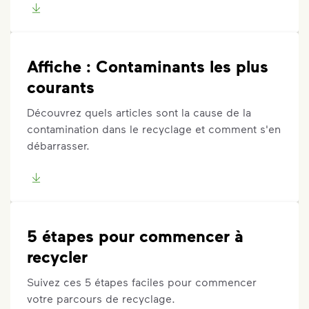
Affiche : Contaminants les plus
courants
Découvrez quels articles sont la cause de la
contamination dans le recyclage et comment s'en
débarrasser.
5 étapes pour commencer à
recycler
Suivez ces 5 étapes faciles pour commencer
votre parcours de recyclage.